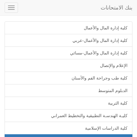
بنك الامتحانات
Toggle
gation
كلية إدارة المال والأعمال
كلية إدارة المال والأعمال-عربي
كلية إدارة المال والأعمال-مسائي
الإعلام والإتصال
كلية طب وجراحة الفم والأسنان
الدبلوم المتوسط
كلية التربية
كليـة الهندسـة التطبيقية والتخطيط العمراني
كلية الدراسات الإسلامية