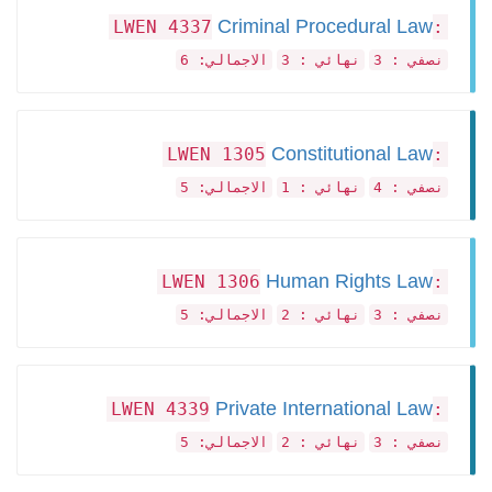
Criminal Procedural Law
:LWEN 4337
نصفي : 3
نهائي : 3
الاجمالي: 6
Constitutional Law
:LWEN 1305
نصفي : 4
نهائي : 1
الاجمالي: 5
Human Rights Law
:LWEN 1306
نصفي : 3
نهائي : 2
الاجمالي: 5
Private International Law
:LWEN 4339
نصفي : 3
نهائي : 2
الاجمالي: 5