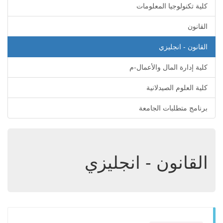
كلية تكنولوجيا المعلومات
القانون
القانون - انجليزي
كلية إدارة المال والأعمال-م
كلية العلوم الصيدلانية
برنامج متطلبات الجامعة
القانون - انجليزي