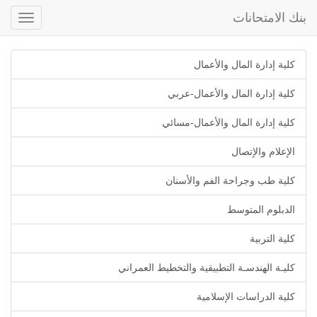
بنك الامتحانات
Toggle
gation
كلية إدارة المال والأعمال
كلية إدارة المال والأعمال-عربي
كلية إدارة المال والأعمال-مسائي
الإعلام والإتصال
كلية طب وجراحة الفم والأسنان
الدبلوم المتوسط
كلية التربية
كليـة الهندسـة التطبيقية والتخطيط العمراني
كلية الدراسات الإسلامية