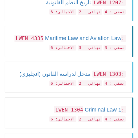
تاريخ النظم القانونية
:LWEN 1207
نصفي : 4
نهائي : 2
الاجمالي: 6
Maritime Law and Aviation Law
:LWEN 4335
نصفي : 3
نهائي : 3
الاجمالي: 6
مدخل لدراسة القانون (انجليزي)
:LWEN 1303
نصفي : 4
نهائي : 2
الاجمالي: 6
Criminal Law 1
:LWEN 1304
نصفي : 4
نهائي : 2
الاجمالي: 6