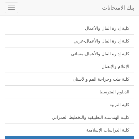
بنك الامتحانات
Toggle
gation
كلية إدارة المال والأعمال
كلية إدارة المال والأعمال-عربي
كلية إدارة المال والأعمال-مسائي
الإعلام والإتصال
كلية طب وجراحة الفم والأسنان
الدبلوم المتوسط
كلية التربية
كليـة الهندسـة التطبيقية والتخطيط العمراني
كلية الدراسات الإسلامية