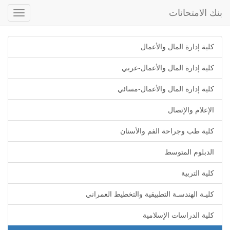
بنك الامتحانات
Toggle
gation
كلية إدارة المال والأعمال
كلية إدارة المال والأعمال-عربي
كلية إدارة المال والأعمال-مسائي
الإعلام والإتصال
كلية طب وجراحة الفم والأسنان
الدبلوم المتوسط
كلية التربية
كليـة الهندسـة التطبيقية والتخطيط العمراني
كلية الدراسات الإسلامية