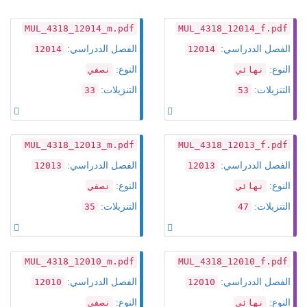
MUL_4318_12014_m.pdf
MUL_4318_12014_f.pdf
الفصل الددراسي:
الفصل الددراسي:
12014
12014
النوع:
النوع:
نهائي
نصفي
التنزيلات:
التنزيلات:
33
53
MUL_4318_12013_m.pdf
MUL_4318_12013_f.pdf
الفصل الددراسي:
الفصل الددراسي:
12013
12013
النوع:
النوع:
نهائي
نصفي
التنزيلات:
التنزيلات:
35
47
MUL_4318_12010_m.pdf
MUL_4318_12010_f.pdf
الفصل الددراسي:
الفصل الددراسي:
12010
12010
النوع:
النوع:
نهائي
نصفي