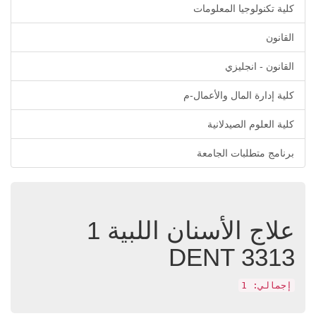
كلية تكنولوجيا المعلومات
القانون
القانون - انجليزي
كلية إدارة المال والأعمال-م
كلية العلوم الصيدلانية
برنامج متطلبات الجامعة
علاج الأسنان اللبية 1
DENT 3313
إجمالي: 1