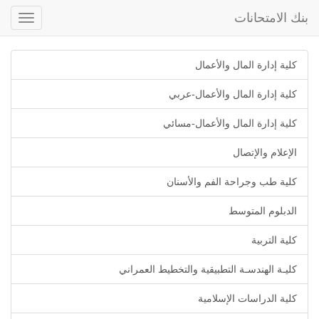
بنك الامتحانات
Toggle
gation
كلية إدارة المال والأعمال
كلية إدارة المال والأعمال-عربي
كلية إدارة المال والأعمال-مسائي
الإعلام والإتصال
كلية طب وجراحة الفم والأسنان
الدبلوم المتوسط
كلية التربية
كليـة الهندسـة التطبيقية والتخطيط العمراني
كلية الدراسات الإسلامية