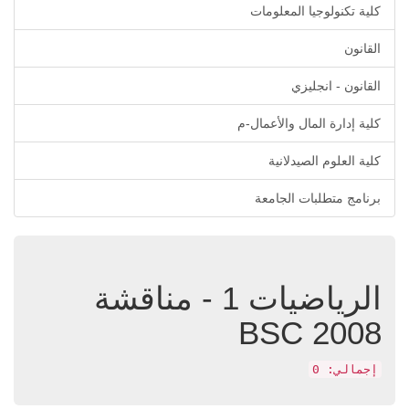
كلية تكنولوجيا المعلومات
القانون
القانون - انجليزي
كلية إدارة المال والأعمال-م
كلية العلوم الصيدلانية
برنامج متطلبات الجامعة
الرياضيات 1 - مناقشة
BSC 2008
إجمالي: 0