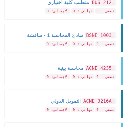
متطلب كلية اختياري
:BUS 212
نصفي : 0
نهائي : 0
الاجمالي: 0
مبادئ المحاسبة 1 - مناقشة
:BSNE 1003
نصفي : 0
نهائي : 0
الاجمالي: 0
محاسبة بيئية
:ACNE 4235
نصفي : 0
نهائي : 0
الاجمالي: 0
التمويل الدولي
:ACNE 3216A
نصفي : 0
نهائي : 0
الاجمالي: 0