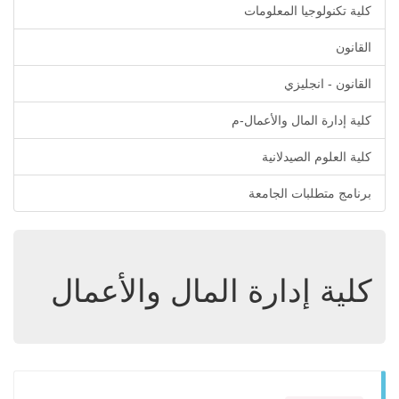
كلية تكنولوجيا المعلومات
القانون
القانون - انجليزي
كلية إدارة المال والأعمال-م
كلية العلوم الصيدلانية
برنامج متطلبات الجامعة
كلية إدارة المال والأعمال